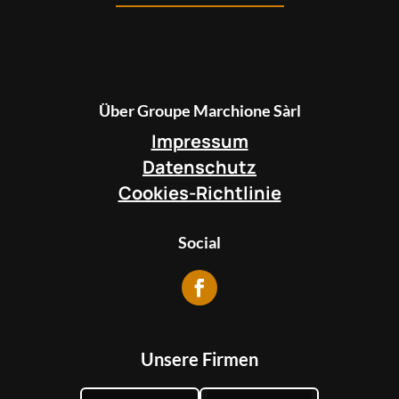
Über Groupe Marchione Sàrl
Impressum
Datenschutz
Cookies-Richtlinie
Social
Unsere Firmen