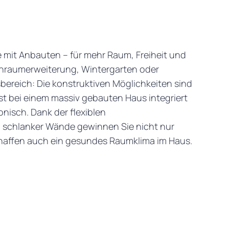
e mit Anbauten – für mehr Raum, Freiheit und
nraumerweiterung, Wintergarten oder
bereich: Die konstruktiven Möglichkeiten sind
t bei einem massiv gebauten Haus integriert
nisch. Dank der flexiblen
 schlanker Wände gewinnen Sie nicht nur
haffen auch ein gesundes Raumklima im Haus.