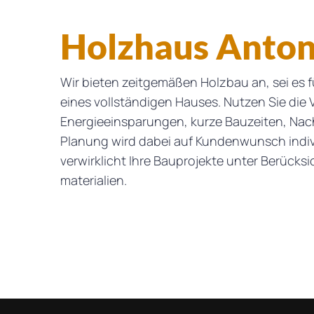
Holzhaus Anton
Wir bieten zeitgemäßen Holzbau an, sei es
eines vollständigen Hauses. Nutzen Sie die V
Energieeinsparungen, kurze Bauzeiten, Nachha
Planung wird dabei auf Kundenwunsch indiv
verwirklicht Ihre Bauprojekte unter Berück
materialien.