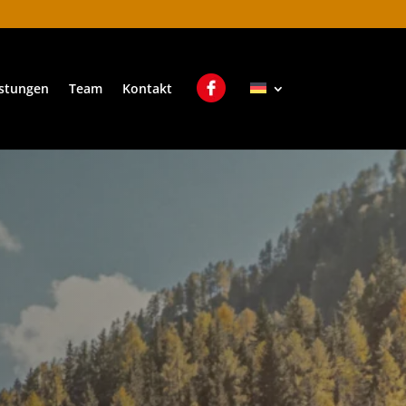
istungen
Team
Kontakt