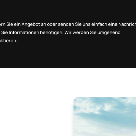
rn Sie ein Angebot an oder senden Sie uns einfach eine Nachrich
 Sie Informationen benötigen. Wir werden Sie umgehend
ktieren.