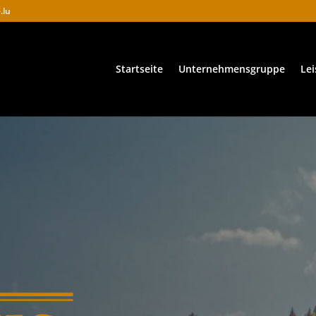
.lu
Startseite
Unternehmensgruppe
Le