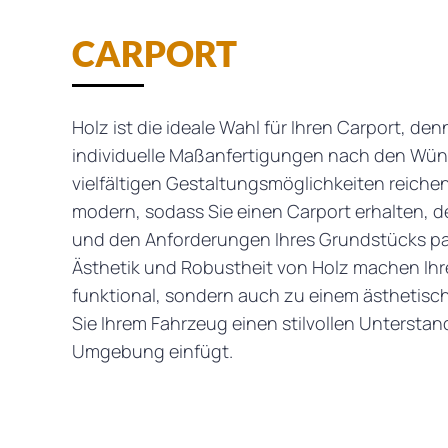
CARPORT
Holz ist die ideale Wahl für Ihren Carport, de
individuelle Maßanfertigungen nach den Wün
vielfältigen Gestaltungsmöglichkeiten reichen 
modern, sodass Sie einen Carport erhalten, de
und den Anforderungen Ihres Grundstücks pas
Ästhetik und Robustheit von Holz machen Ihr
funktional, sondern auch zu einem ästhetisch
Sie Ihrem Fahrzeug einen stilvollen Unterstand
Umgebung einfügt.