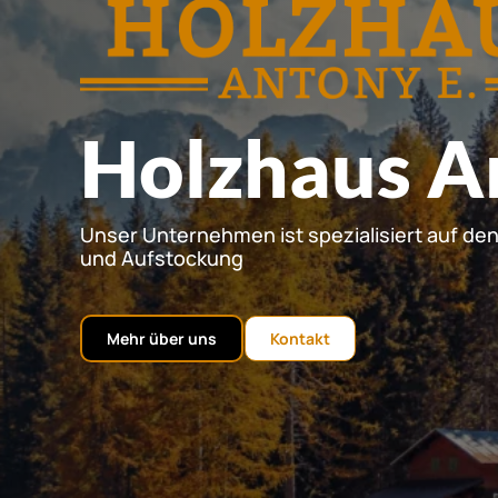
Holzhaus A
Unser Unternehmen ist spezialisiert auf de
und Aufstockung
Mehr über uns
Kontakt